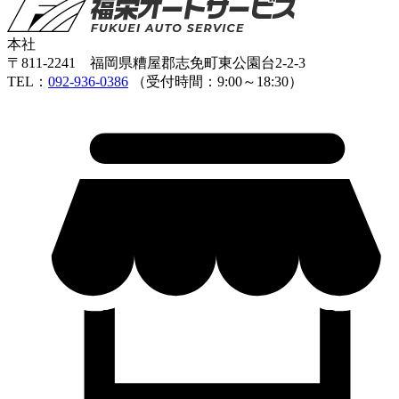
本社
〒811-2241 福岡県糟屋郡志免町東公園台2-2-3
TEL：
092-936-0386
（受付時間：9:00～18:30）