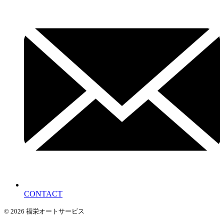
CONTACT
© 2026 福栄オートサービス