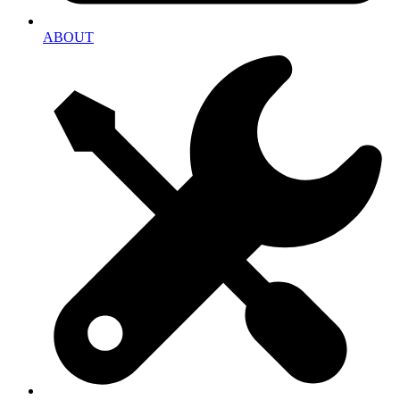
ABOUT