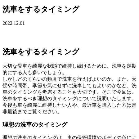
洗車をするタイミング
2022.12.01
洗車をするタイミング
大切な愛車を綺麗な状態で維持し続けるために、洗車を定期
的にする人も多いでしょう。
しかしどのくらいの頻度で洗車を行えばよいのか、また、天
候や時間帯、季節を気にせずに洗車してもよいのかなど、洗
車のタイミングを考慮することも大切です。そこで今回は、
洗車をするべき理想のタイミングについて説明いたします。
今後も車を綺麗に維持したい人や、最近車を購入した方は是
非最後までご覧ください。
理想の洗車のタイミング
理想の洗車のタイミングは、車の保管環境やボディの色によ