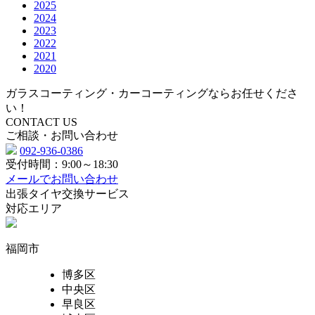
2025
2024
2023
2022
2021
2020
ガラスコーティング・カーコーティングならお任せくださ
い！
CONTACT US
ご相談・お問い合わせ
092-936-0386
受付時間：9:00～18:30
メールでお問い合わせ
出張タイヤ交換サービス
対応エリア
福岡市
博多区
中央区
早良区