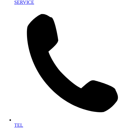
SERVICE
TEL