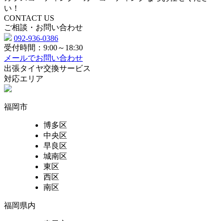
い！
CONTACT US
ご相談・お問い合わせ
092-936-0386
受付時間：9:00～18:30
メールでお問い合わせ
出張タイヤ交換サービス
対応エリア
福岡市
博多区
中央区
早良区
城南区
東区
西区
南区
福岡県内