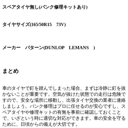
スペアタイヤ無し(パンク修理キットあり)
タイヤサイズ(165/50R15 73V)
メーカー パターン(DUNLOP LEMANS )
まとめ
車のタイヤで釘を踏んでしまった場合、まずは冷静に釘を抜
かないことが重要です。空気が抜けた状態での走行は危険で
すので、安全な場所に移動し、出張タイヤ交換の業者に連絡
しましょう。パンク修理はプロに任せるのが安心ですし、ス
ペアタイヤや修理キットの有無を事前に確認しておくこと
で、いざという時に適切な対応ができます。車の安全を守る
ために、日頃からの備えが大切です。