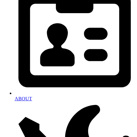
ABOUT