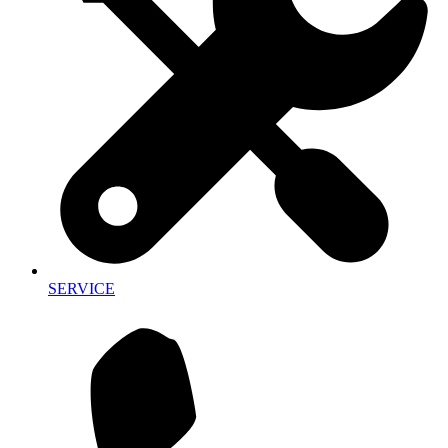
SERVICE